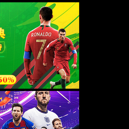
闻资讯
厂房环境
资料下载
联系我们