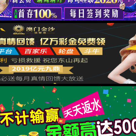
管式炉 旋转管式炉
真空炉 真空气氛炉
升降炉
箱