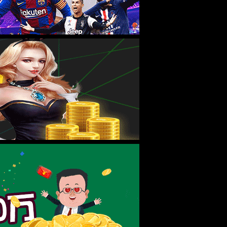
式实验炉
气氛管式炉
井式炉