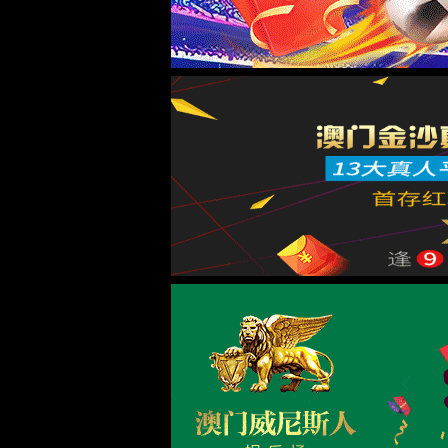
实验炉系列
箱式气氛炉
国标箱式炉