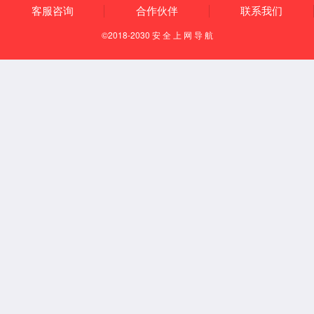
管式退火拉丝炉 气氛管式炉等
注：
其他更多型号规格可以根据
用户实际需求设计，价格仅参考，欢迎咨询详谈：0510-87195028
18888033558 吴经理。
上一篇：
实验室专用管式炉 气氛回转炉 铜粉矿粉烧结炉
下一篇：
供应实验室工业电炉 对开式管式炉 台车炉 提供试烧样品
全国免费咨询
86-0510-87195028
太阳集团2007官网入口是专业设计、各种工业窑炉、实验用炉、管